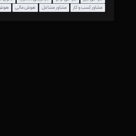
مشاور کسب و کار
مشاور مشاغل
هوش مالی
هوش 