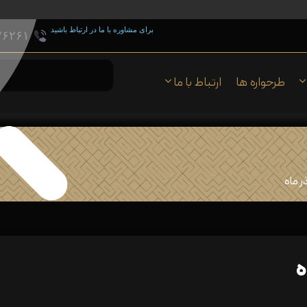
برای مشاوره با ما در ارتباط باشید
۷۶۲۶۱
طرحواره ها
ارتباط با ما
ر ماه
ه