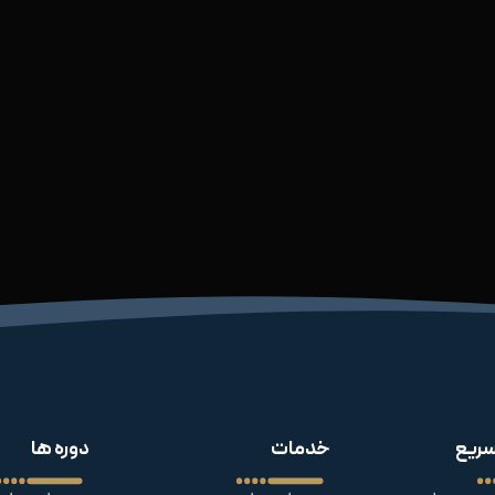
ریع
خدمات
دوره ها