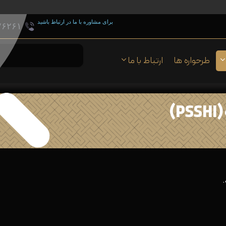
برای مشاوره با ما در ارتباط باشید
۷۶۲۶۱
طرحواره ها
ارتباط با ما
)
.