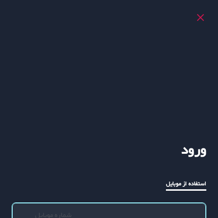
ورود
استفاده از موبایل