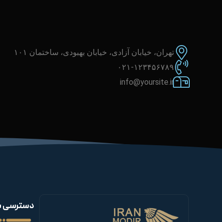
تهران، خیابان آزادی، خیابان بهبودی، ساختمان ۱۰۱
۰۲۱-۱۲۳۴۵۶۷۸۹
info@yoursite.ir
دسترسی س