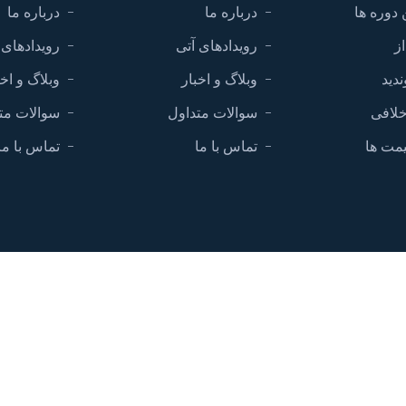
 دوره ها
درباره ما
درباره ما
ز
رویدادهای آتی
رویدادهای 
ندید
وبلاگ و اخبار
وبلاگ و اخب
خلافی
سوالات متداول
سوالات مت
مت ها
تماس با ما
تماس با ما