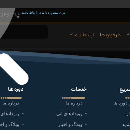
برای مشاوره با ما در ارتباط باشید
۷۶۲۶۱
طرحواره ها
ارتباط با ما
ریع
خدمات
دوره ها
 دوره ها
درباره ما
درباره ما
ز
رویدادهای آتی
رویدادهای 
ندید
وبلاگ و اخبار
وبلاگ و اخب