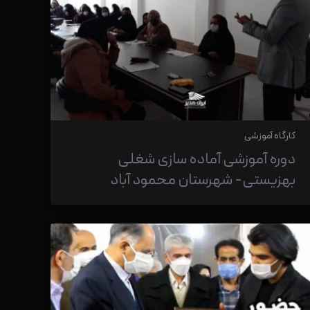
کارگاه آموزشی
دوره آموزشی آماده سازی شغلی
بهزیستی- شهرستان محمود آباد