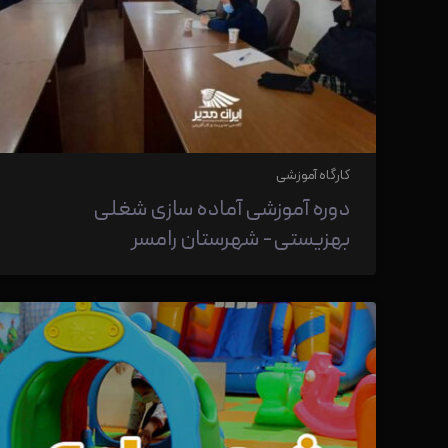
کارگاه آموزشی
دوره آموزشی آماده سازی شغلی
بهزیستی- شهرستان رامسر