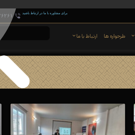
برای مشاوره با ما در ارتباط باشید
۷۶۲۶۱
طرحواره ها
ارتباط با ما