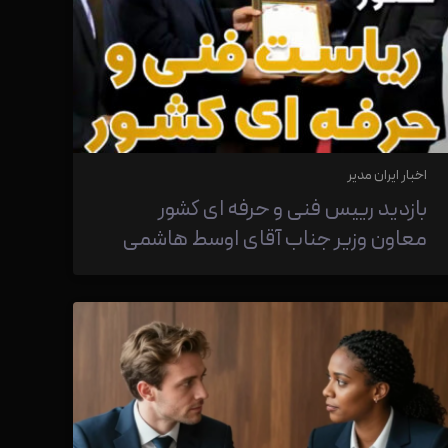
اخبار ایران مدیر
بازدید رییس فنی و حرفه ای کشور
معاون وزیر جناب آقای اوسط هاشمی