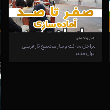
اخبار ایران مدیر
مراحل ساخت و ساز مجتمع کارآفرینی
ایران مدیر