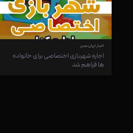
اخبار ایران مدیر
اجاره شهربازی اختصاصی برای خانواده
ها فراهم شد