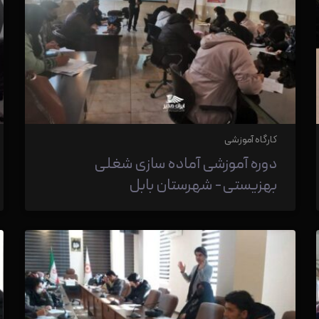
کارگاه آموزشی
دوره آموزشی آماده سازی شغلی
بهزیستی- شهرستان بابل