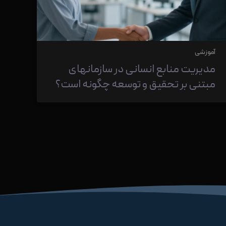
آموزشی
مدیریت منابع انسانی در سازمانهای
مبتنی بر تحقیق و توسعه چگونه است؟