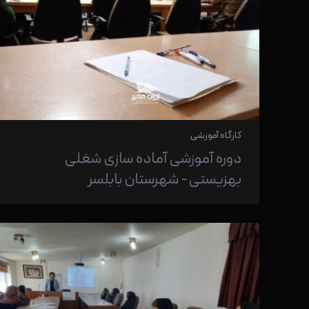
کارگاه آموزشی
دوره آموزشی آماده سازی شغلی
بهزیستی- شهرستان بابلسر