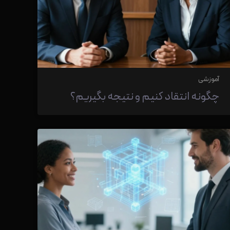
آموزشی
چگونه انتقاد کنیم و نتیجه بگیریم؟