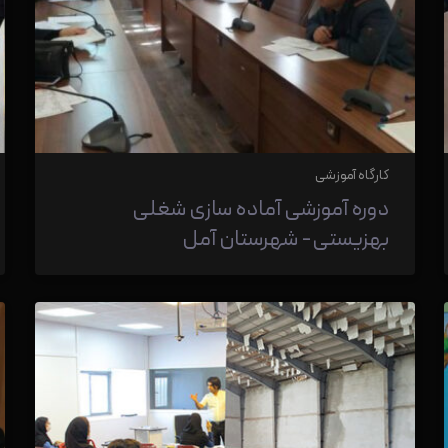
کارگاه آموزشی
دوره آموزشی آماده سازی شغلی
بهزیستی- شهرستان آمل