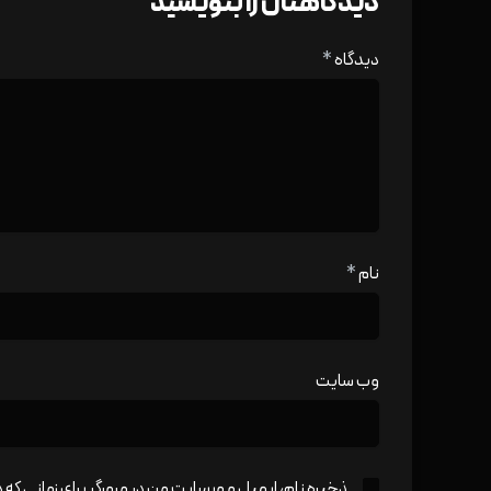
دیدگاهتان را بنویسید
دیدگاه
*
نام
*
وب‌ سایت
ذخیره نام، ایمیل و وبسایت من در مرورگر برای زمانی که