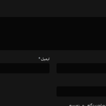
ایمیل
*
 دوباره دیدگاهی می‌نویسم.