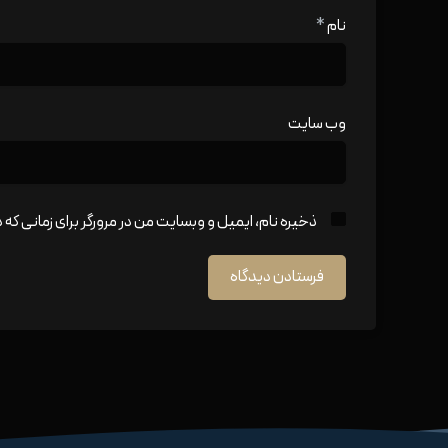
نام
*
وب‌ سایت
ذخیره نام، ایمیل و وبسایت من در مرورگر برای زمانی که