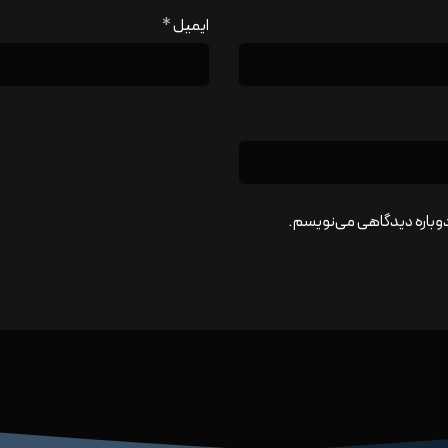
ایمیل
*
 دوباره دیدگاهی می‌نویسم.