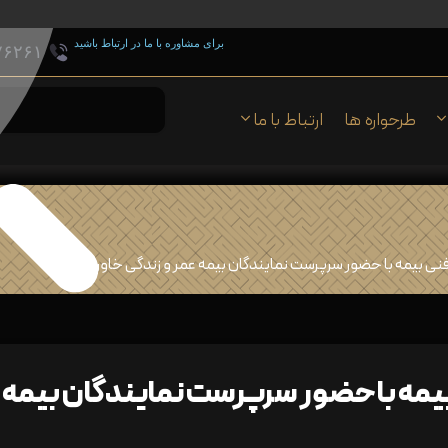
برای مشاوره با ما در ارتباط باشید
۷۶۲۶۱
طرحواره ها
ارتباط با ما
نی بیمه با حضور سرپرست نمایندگان بیمه عمر و زندگی خاورمیانه
مه با حضور سرپرست نمایندگان بیمه عم