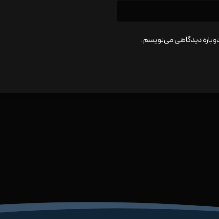
 دوباره دیدگاهی می‌نویسم.