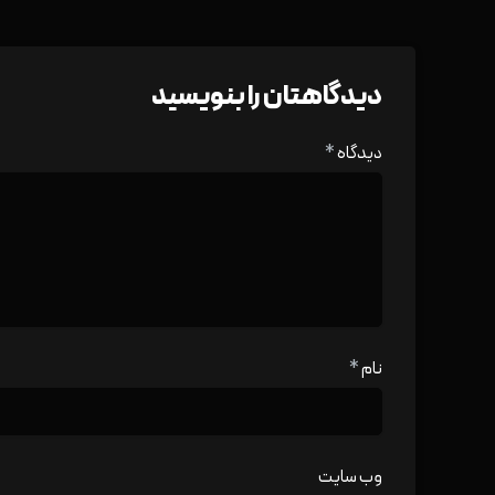
دیدگاهتان را بنویسید
دیدگاه
*
نام
*
وب‌ سایت