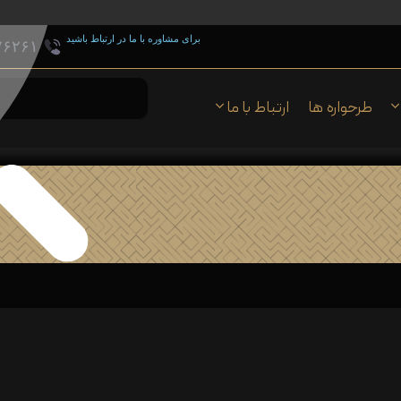
برای مشاوره با ما در ارتباط باشید
۷۶۲۶۱
طرحواره ها
ارتباط با ما