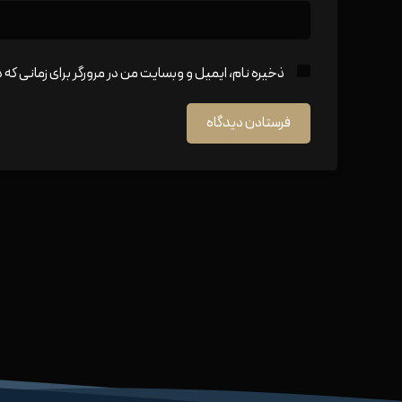
ذخیره نام، ایمیل و وبسایت من در مرورگر برای زمانی که